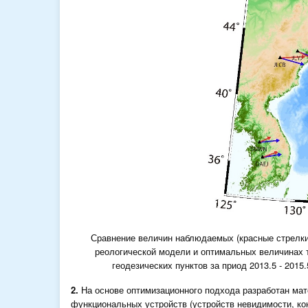
Сравнение величин наблюдаемых (красные стрелки)
реологической модели и оптимальных величинах 
геодезических пунктов за приод 2013.5 - 2015
2.
На основе оптимизационного подхода разработан ма
функциональных устройств (устройств невидимости, ко