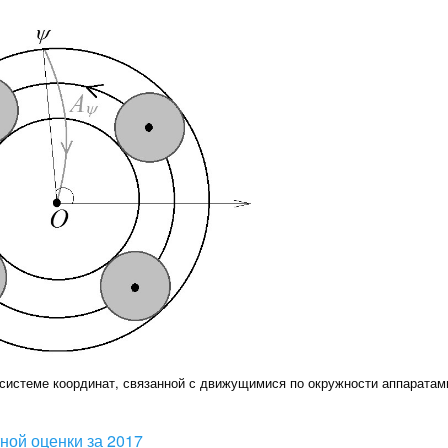
 системе координат, связанной с движущимися по окружности аппаратам
тной оценки за 2017